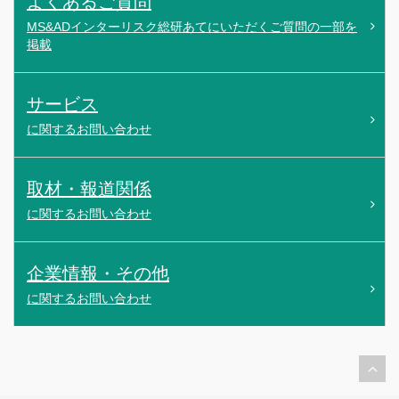
よくあるご質問
MS&ADインターリスク総研あてにいただくご質問の一部を
掲載
サービス
に関するお問い合わせ
取材・報道関係
に関するお問い合わせ
企業情報・その他
に関するお問い合わせ