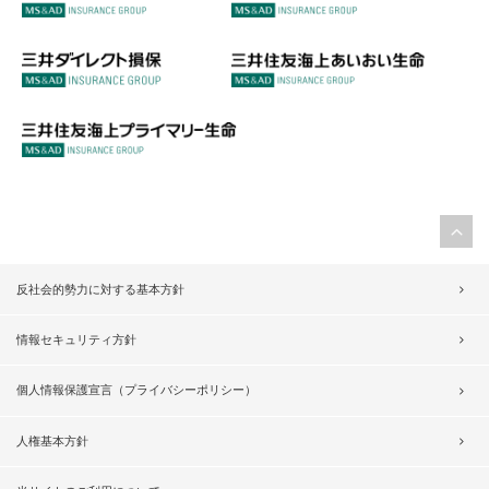
反社会的勢力に対する基本方針
情報セキュリティ方針
個人情報保護宣言（プライバシーポリシー）
人権基本方針