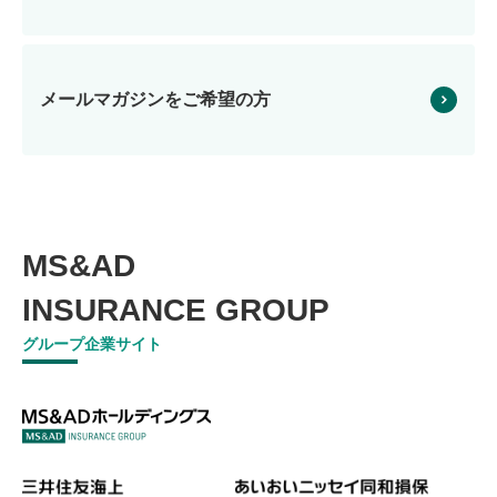
メールマガジンを
ご希望の方
MS&AD
INSURANCE GROUP
グループ企業サイト