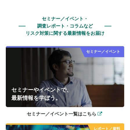
セミナー／イベント・
調査レポート・コラムなど
リスク対策に関する最新情報をお届け
セミナー／イベント
セミナーやイベントで、
最新情報を学ぼう。
セミナー／イベント一覧はこちら
レポート／資料