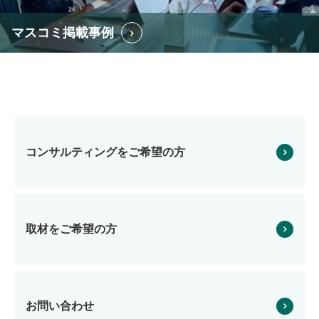
マスコミ掲載事例
コンサルティングを
ご希望の方
取材をご希望の方
お問い合わせ