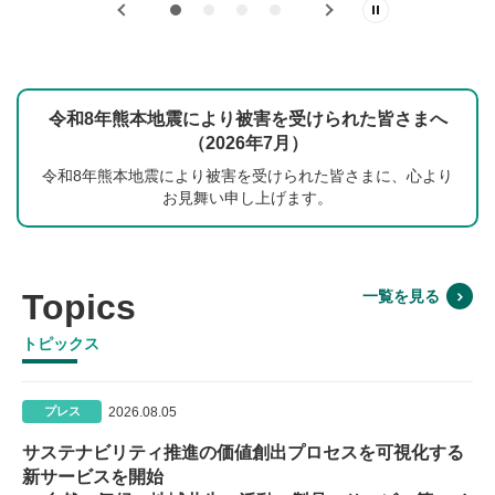
令和8年熊本地震により被害を受けられた皆さまへ
（2026年7月）
令和8年熊本地震により被害を受けられた皆さまに、心より
お見舞い申し上げます。
Topics
一覧を見る
トピックス
2026.08.05
プレス
サステナビリティ推進の価値創出プロセスを可視化する
新サービスを開始