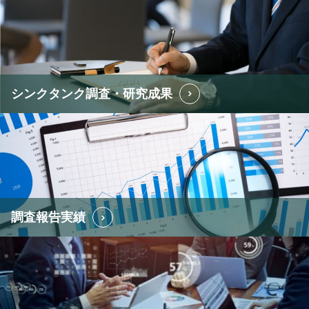
シンクタンク調査・
研究成果
調査報告実績