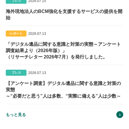
2026.07.15
プレス
海外現地法人のBCM強化を支援するサービスの提供を開
始
2026.07.13
レポート
「デジタル遺品に関する意識と対策の実態～アンケート
調査結果より（2026年版）」
（リサーチレター 2026年7月）を発行しました。
2026.07.13
プレス
【アンケート調査】デジタル遺品に関する意識と対策の
実態
～“必要だと思う”人は多数、“実際に備える”人は少数～
もっと見る