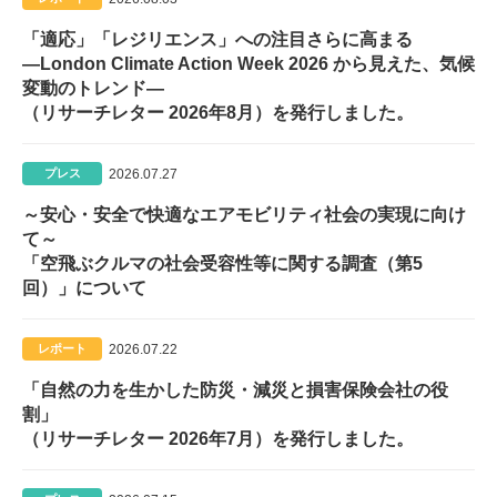
「適応」「レジリエンス」への注目さらに高まる
―London Climate Action Week 2026 から見えた、気候
変動のトレンド—
（リサーチレター 2026年8月）を発行しました。
2026.07.27
プレス
～安心・安全で快適なエアモビリティ社会の実現に向け
て～
「空飛ぶクルマの社会受容性等に関する調査（第5
回）」について
2026.07.22
レポート
「自然の力を生かした防災・減災と損害保険会社の役
割」
（リサーチレター 2026年7月）を発行しました。