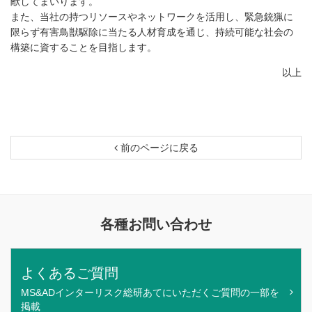
献してまいります。
また、当社の持つリソースやネットワークを活用し、緊急銃猟に
限らず有害鳥獣駆除に当たる人材育成を通じ、持続可能な社会の
構築に資することを目指します。
以上
前のページに戻る
各種お問い合わせ
よくあるご質問
MS&ADインターリスク総研あてにいただくご質問の一部を
掲載