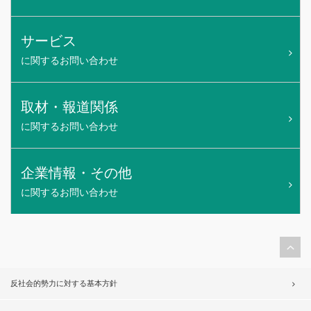
サービス
に関するお問い合わせ
取材・報道関係
に関するお問い合わせ
企業情報・その他
に関するお問い合わせ
反社会的勢力に対する基本方針